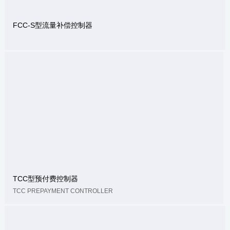
FCC-S型流量补偿控制器
TCC型预付费控制器
TCC PREPAYMENT CONTROLLER