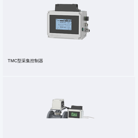
TMC型采集控制器