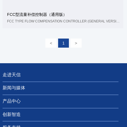
FCC型流量补偿控制器（通用版）
FCC TYPE FLOW COMPENSATION CONTROLLER (GENERAL VERSION)
<
1
>
走进天信
新闻与媒体
产品中心
创新智造