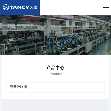
产品中心
Product