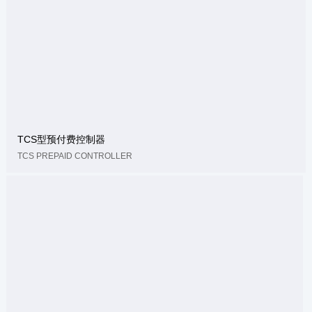
TCS型预付费控制器
TCS PREPAID CONTROLLER